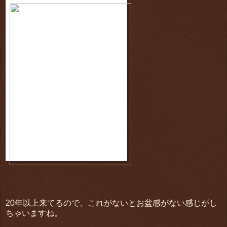
20年以上来てるので、これがないとお盆感がない感じがし
ちゃいますね。