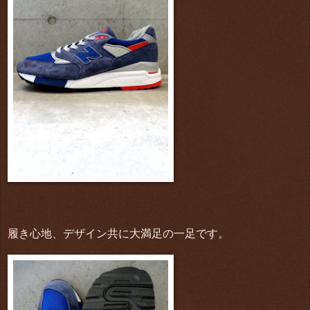
履き心地、デザイン共に大満足の一足です。