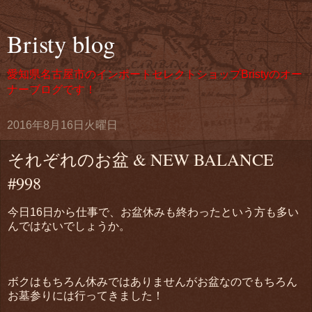
Bristy blog
愛知県名古屋市のインポートセレクトショップBristyのオー
ナーブログです！
2016年8月16日火曜日
それぞれのお盆 & NEW BALANCE
#998
今日16日から仕事で、お盆休みも終わったという方も多い
んではないでしょうか。
ボクはもちろん休みではありませんがお盆なのでもちろん
お墓参りには行ってきました！