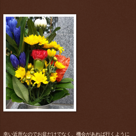
幸い近所なのでお盆だけでなく、機会があれば行くように