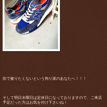
街で被りたくないという拘り派のあなたへ！！！
そして明日水曜日は定休日になっておりますので、ご来店
予定だった方はお気を付け下さいね！