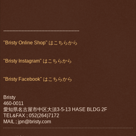
--------------------------------------------------
"Bristy Online Shop" はこちらから
"Bristy Instagram" はこちらから
"Bristy Facebook" はこちらから
Bristy
460-0011
愛知県名古屋市中区大須3-5-13 HASE BLDG 2F
TEL&FAX ; 052(264)7172
MAIL ; jpn@bristy.com