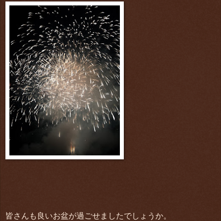
皆さんも良いお盆が過ごせましたでしょうか。