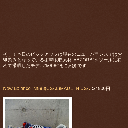
そして本日のピックアップは現在のニューバランスではお
馴染みとなっている衝撃吸収素材"ABZORB"をソールに初
めて搭載したモデル"M998"をご紹介です！
New Balance "M998(CSAL)MADE IN USA"
:24800円