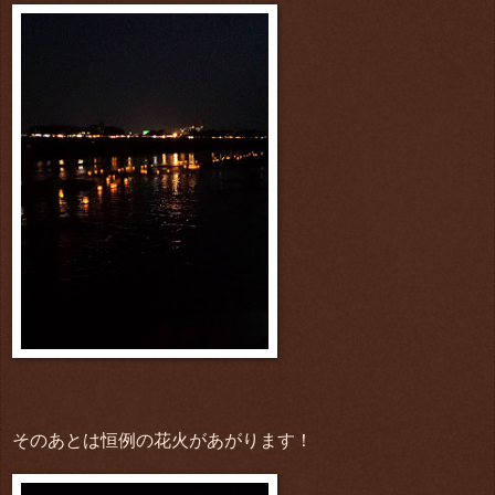
そのあとは恒例の花火があがります！