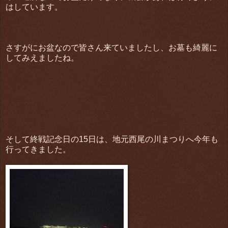
はしています。
さすがにお盆なので皆さん来ていましたし、お墓も綺麗に
してみえましたね。
そして終戦記念日の15日は、地元西尾の川まつりへ今年も
行ってきました。