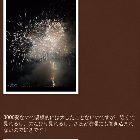
3000発なので規模的には大したことないのですが、近くで
見れるし、のんびり見れるし、さほど渋滞にも巻き込まれ
ないので好きです！