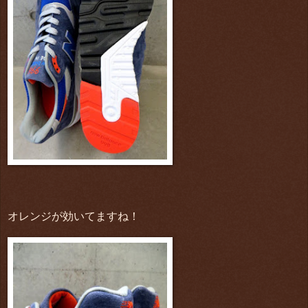
オレンジが効いてますね！