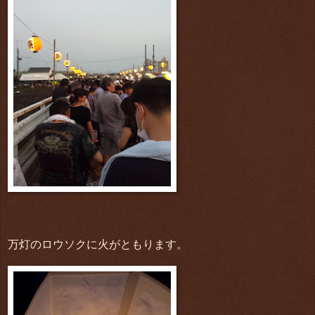
万灯のロウソクに火がともります。