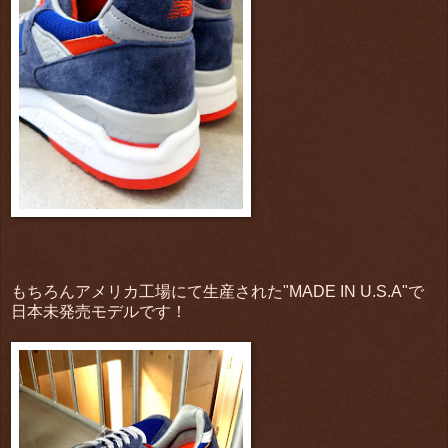
もちろんアメリカ工場にて生産された"MADE IN U.S.A"で
日本未発売モデルです！