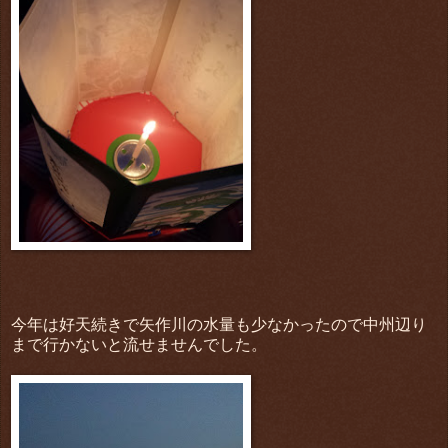
今年は好天続きで矢作川の水量も少なかったので中州辺り
まで行かないと流せませんでした。