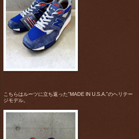
こちらはルーツに立ち返った"MADE IN U.S.A."のヘリテー
ジモデル。