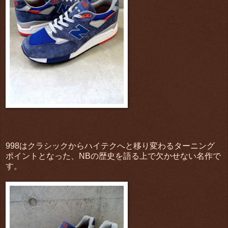
998はクラシックからハイテクへと移り変わるターニング
ポイントとなった、NBの歴史を語る上で欠かせない名作で
す。