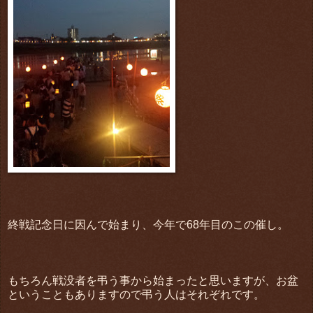
終戦記念日に因んで始まり、今年で68年目のこの催し。
もちろん戦没者を弔う事から始まったと思いますが、お盆
ということもありますので弔う人はそれぞれです。