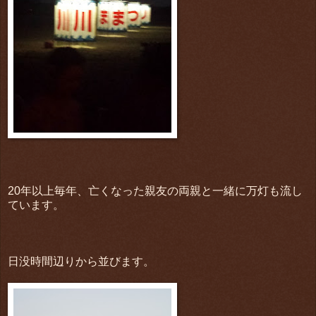
20年以上毎年、亡くなった親友の両親と一緒に万灯も流し
ています。
日没時間辺りから並びます。